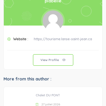
plabelle
Website :
https://tourisme.lanse-saint-jean.ca
View Profile
More from this author :
Chalet DU PONT
27 juillet 2026