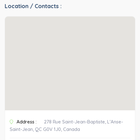
Location / Contacts :
Address :
278 Rue Saint-Jean-Baptiste, L'Anse-
Saint-Jean, QC G0V 1J0, Canada