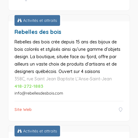
Activités et attraits
Rebelles des bois
Rebelles des bois crée depuis 15 ans des bijoux de
bois colorés et stylisés ainsi qu’une gamme d’objets
design. La boutique, située face au fjord, offre par
ailleurs un vaste choix de produits d’artisans et de
designers québécois. Ouvert sur 4 saisons
358C, rue Saint Jean Baptiste L’Anse-Saint-Jean
418-272-1883
info@rebellesdesbois.com
Site Web
Activités et attraits