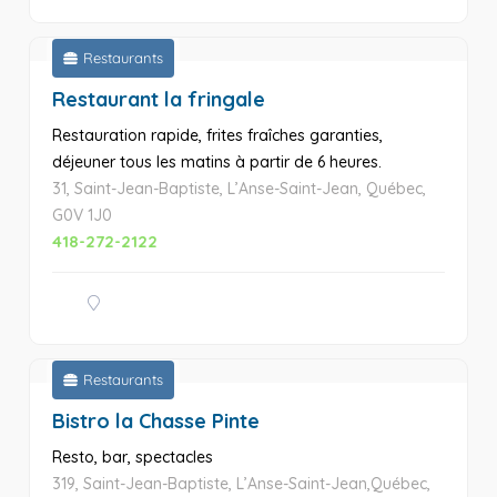
Restaurants
Restaurant la fringale
Restauration rapide, frites fraîches garanties,
déjeuner tous les matins à partir de 6 heures.
31, Saint-Jean-Baptiste, L’Anse-Saint-Jean, Québec,
G0V 1J0
418-272-2122
Restaurants
Bistro la Chasse Pinte
Resto, bar, spectacles
319, Saint-Jean-Baptiste, L’Anse-Saint-Jean,Québec,