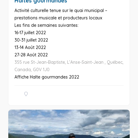
Haltes gourmandes
Activité culturelle tenue sur le quai municipal –
prestations musicale et producteurs locaux
Les fins de semaines suivantes:
16-17 juillet 2022
30-31 juillet 2022
13-14 Août 2022
27-28 Août 2022
355 rue St-Jean-Baptiste, L’Anse-Saint-Jean , Québec,
Canada, G0V 1J0
Affiche Halte gourmandes 2022