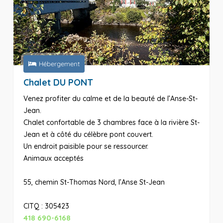
Hébergement
Chalet DU PONT
Venez profiter du calme et de la beauté de l’Anse-St-
Jean.
Chalet confortable de 3 chambres face à la rivière St-
Jean et à côté du célèbre pont couvert.
Un endroit paisible pour se ressourcer.
Animaux acceptés
55, chemin St-Thomas Nord, l’Anse St-Jean
CITQ : 305423
418 690-6168