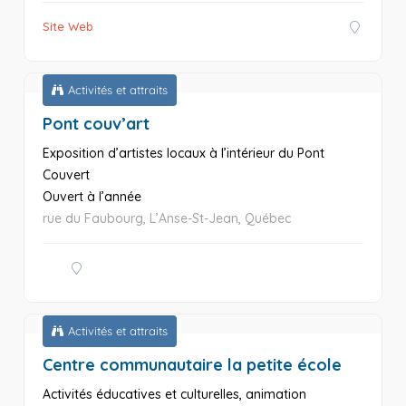
Site Web
Activités et attraits
Pont couv’art
Exposition d’artistes locaux à l’intérieur du Pont
Couvert
Ouvert à l’année
rue du Faubourg, L’Anse-St-Jean, Québec
Activités et attraits
Centre communautaire la petite école
Activités éducatives et culturelles, animation