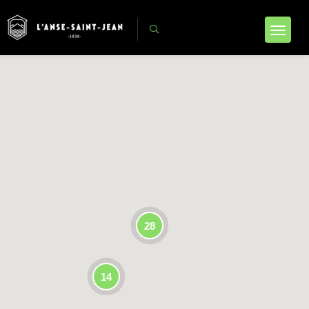
28
14