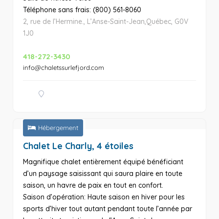
Téléphone sans frais: (800) 561-8060
2, rue de l’Hermine., L’Anse-Saint-Jean,Québec, G0V
1J0
418-272-3430
info@chaletssurlefjord.com
Hébergement
Chalet Le Charly, 4 étoiles
Magnifique chalet entièrement équipé bénéficiant
d’un paysage saisissant qui saura plaire en toute
saison, un havre de paix en tout en confort.
Saison d’opération: Haute saison en hiver pour les
sports d’hiver tout autant pendant toute l’année par